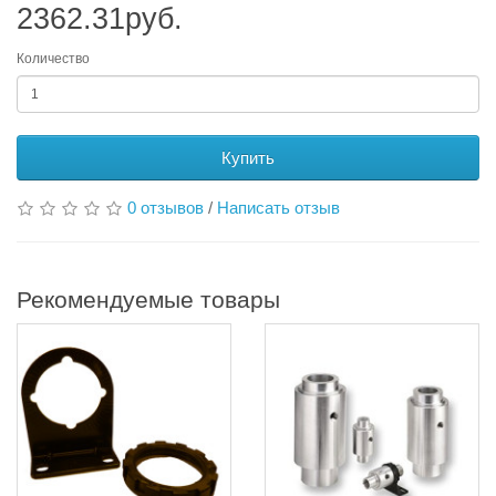
2362.31руб.
Количество
Купить
0 отзывов
/
Написать отзыв
Рекомендуемые товары