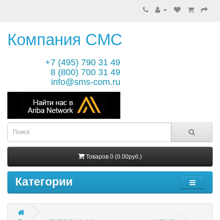
Компания СМС
+7 (495) 790 31 49
8 (800) 700 31 49
info@sms-com.ru
Товаров 0 (0.00руб.)
Категории