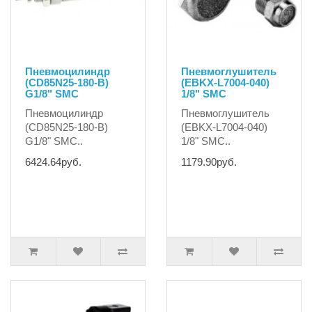
Пневмоцилиндр
Пневмоглушитель
(CD85N25-180-B)
(EBKX-L7004-040)
G1/8" SMC
1/8" SMC
Пневмоцилиндр
Пневмоглушитель
(CD85N25-180-B)
(EBKX-L7004-040)
G1/8" SMC..
1/8" SMC..
6424.64руб.
1179.90руб.