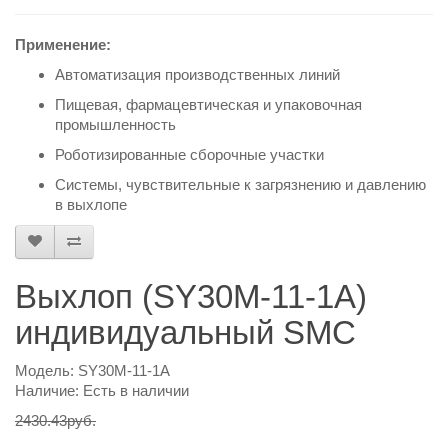
Применение:
Автоматизация производственных линий
Пищевая, фармацевтическая и упаковочная
промышленность
Роботизированные сборочные участки
Системы, чувствительные к загрязнению и давлению
в выхлопе
Выхлоп (SY30M-11-1A)
индивидуальный SMC
Модель: SY30M-11-1A
Наличие: Есть в наличии
2430.43руб.