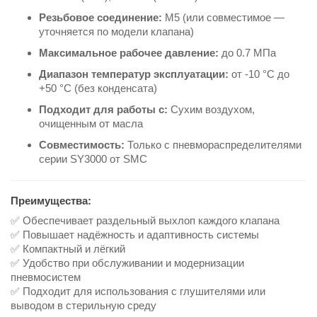
Резьбовое соединение:
М5 (или совместимое —
уточняется по модели клапана)
Максимальное рабочее давление:
до 0.7 МПа
Диапазон температур эксплуатации:
от -10 °C до
+50 °C (без конденсата)
Подходит для работы с:
Сухим воздухом,
очищенным от масла
Совместимость:
Только с пневмораспределителями
серии SY3000 от SMC
Преимущества:
✅ Обеспечивает раздельный выхлоп каждого клапана
✅ Повышает надёжность и адаптивность системы
✅ Компактный и лёгкий
✅ Удобство при обслуживании и модернизации
пневмосистем
✅ Подходит для использования с глушителями или
выводом в стерильную среду