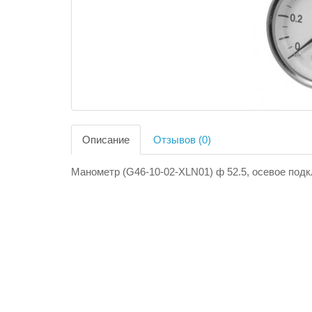
Описание
Отзывов (0)
Манометр (G46-10-02-XLN01) ф 52.5, осевое подкл