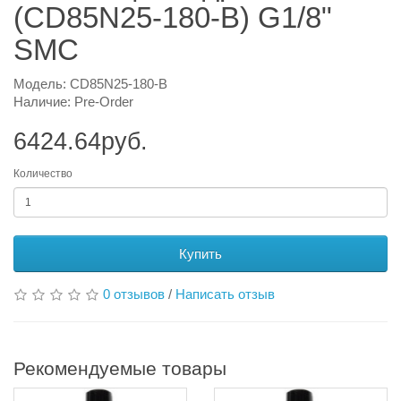
(CD85N25-180-B) G1/8"
SMC
Модель: CD85N25-180-B
Наличие: Pre-Order
6424.64руб.
Количество
Купить
0 отзывов
/
Написать отзыв
Рекомендуемые товары