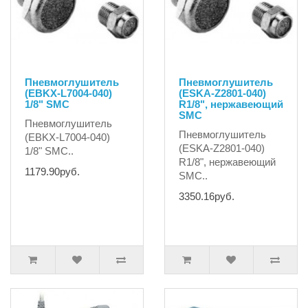
Пневмоглушитель
Пневмоглушитель
(EBKX-L7004-040)
(ESKA-Z2801-040)
1/8" SMC
R1/8", нержавеющий
SMC
Пневмоглушитель
Пневмоглушитель
(EBKX-L7004-040)
(ESKA-Z2801-040)
1/8" SMC..
R1/8", нержавеющий
1179.90руб.
SMC..
3350.16руб.