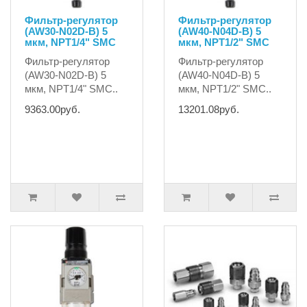
Фильтр-регулятор
Фильтр-регулятор
(AW30-N02D-B) 5
(AW40-N04D-B) 5
мкм, NPT1/4" SMC
мкм, NPT1/2" SMC
Фильтр-регулятор
Фильтр-регулятор
(AW30-N02D-B) 5
(AW40-N04D-B) 5
мкм, NPT1/4" SMC..
мкм, NPT1/2" SMC..
9363.00руб.
13201.08руб.