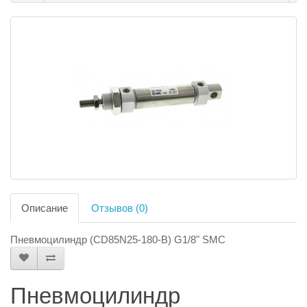
Описание
Отзывов (0)
Пневмоцилиндр (CD85N25-180-B) G1/8" SMC
Пневмоцилиндр