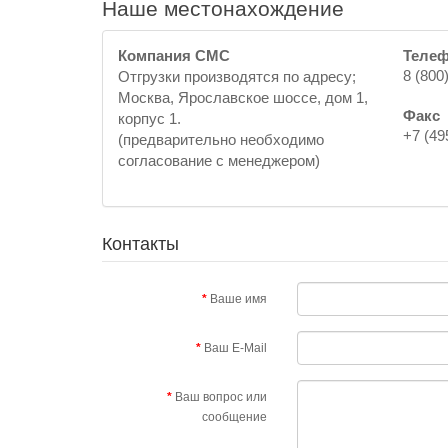
Наше местонахождение
Компания СМС
Теле
8 (800
Отгрузки производятся по адресу;
Москва, Ярославское шоссе, дом 1,
Факс
корпус 1.
+7 (49
(предварительно необходимо
согласование с менеджером)
Контакты
Ваше имя
Ваш E-Mail
Ваш вопрос или
сообщение