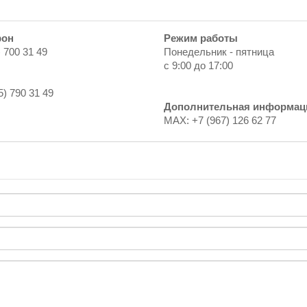
фон
Режим работы
) 700 31 49
Понедельник - пятница
с 9:00 до 17:00
5) 790 31 49
Дополнительная информац
MAX: +7 (967) 126 62 77