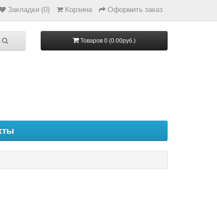
Закладки (0)
Корзина
Оформить заказ
Товаров 0 (0.00руб.)
кты