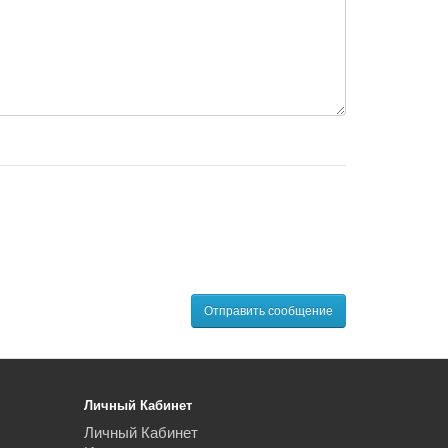
Личный Кабинет
Личный Кабинет