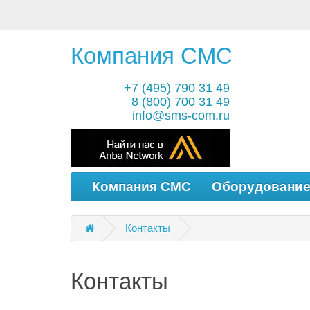
Компания СМС
+7 (495) 790 31 49
8 (800) 700 31 49
info@sms-com.ru
Компания СМС
Оборудовани
Контакты
Контакты