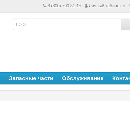
8 (800) 700 31 49
Личный кабинет
е
Запасные части
Обслуживание
Конта