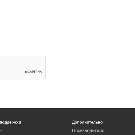
 поддержки
Дополнительно
ты
Производители