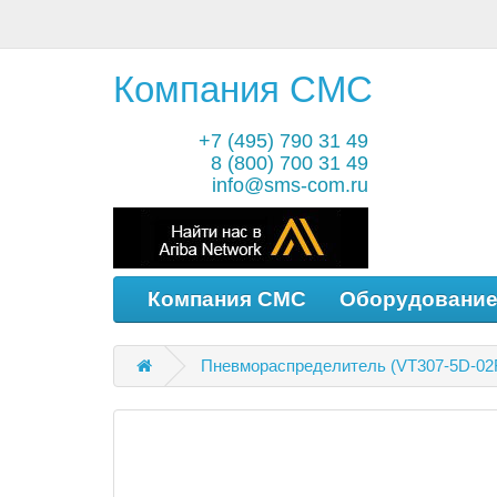
Компания СМС
+7 (495) 790 31 49
8 (800) 700 31 49
info@sms-com.ru
Компания СМС
Оборудовани
Пневмораспределитель (VT307-5D-02F