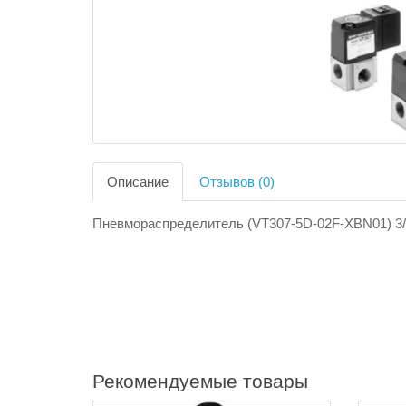
Описание
Отзывов (0)
Пневмораспределитель (VT307-5D-02F-XBN01) 3/
Рекомендуемые товары