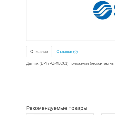
Описание
Отзывов (0)
Датчик (D-Y7PZ-XLC01) положения бесконтактны
Рекомендуемые товары