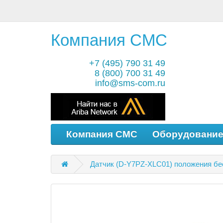
Компания СМС
+7 (495) 790 31 49
8 (800) 700 31 49
info@sms-com.ru
Компания СМС
Оборудовани
Датчик (D-Y7PZ-XLC01) положения бе