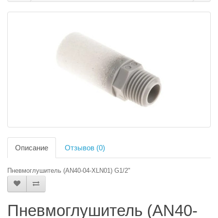
Описание
Отзывов (0)
Пневмоглушитель (AN40-04-XLN01) G1/2"
Пневмоглушитель (AN40-