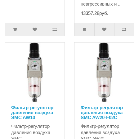
неагрессивных и ..
43357.28руб.
Фильтр-регулятор
Фильтр-регулятор
давления воздуха
давления воздуха
SMC AW10
SMC AW20-F02С
Фильтр-регулятор
Фильтр-регулятор
давления воздуха
давления воздуха
SMC
SMC AW20-