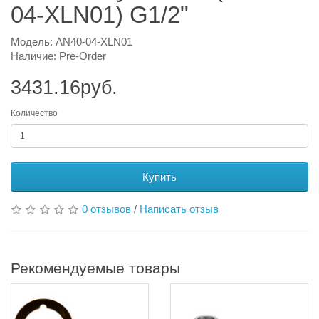
04-XLN01) G1/2"
Модель: AN40-04-XLN01
Наличие: Pre-Order
3431.16руб.
Количество
Купить
0 отзывов
/
Написать отзыв
Рекомендуемые товары