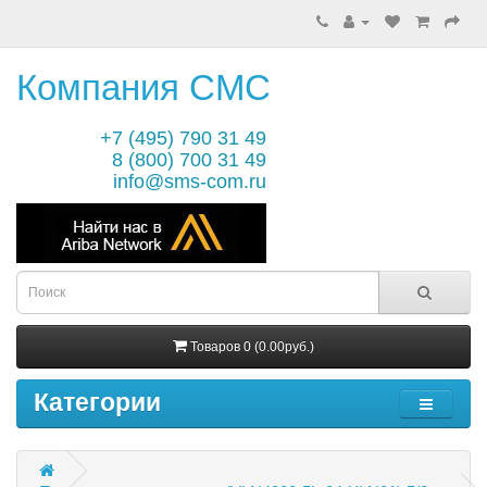
Компания СМС
+7 (495) 790 31 49
8 (800) 700 31 49
info@sms-com.ru
Товаров 0 (0.00руб.)
Категории