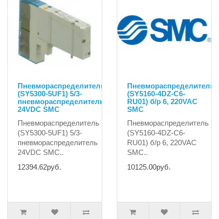
Пневмораспределитель
Пневмораспределитель
(SY5300-5UF1) 5/3-
(SY5160-4DZ-C6-
пневмораспределитель
RU01) б/р 6, 220VAC
24VDC SMC
SMC
Пневмораспределитель
Пневмораспределитель
(SY5300-5UF1) 5/3-
(SY5160-4DZ-C6-
пневмораспределитель
RU01) б/р 6, 220VAC
24VDC SMC..
SMC..
12394.62руб.
10125.00руб.