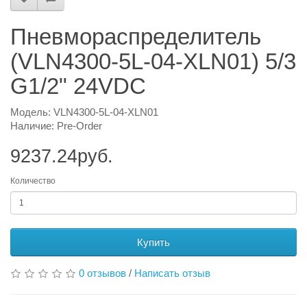
Пневмораспределитель
(VLN4300-5L-04-XLN01) 5/3
G1/2" 24VDC
Модель: VLN4300-5L-04-XLN01
Наличие: Pre-Order
9237.24руб.
Количество
Купить
0 отзывов
/
Написать отзыв