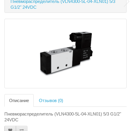
Пневмораспределитель (VLN4300-5L-04-XLN01) 5/3
G1/2" 24VDC
Описание
Отзывов (0)
Пневмораспределитель (VLN4300-5L-04-XLN01) 5/3 G1/2"
24VDC