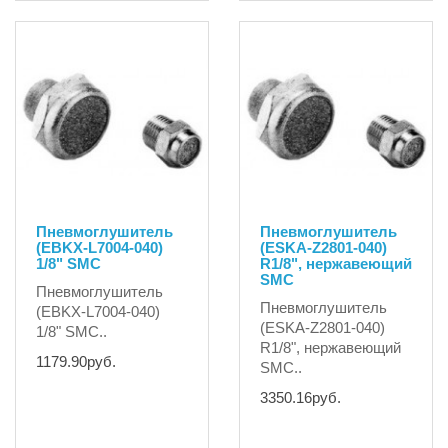
Пневмоглушитель
Пневмоглушитель
(EBKX-L7004-040)
(ESKA-Z2801-040)
1/8" SMC
R1/8", нержавеющий
SMC
Пневмоглушитель
Пневмоглушитель
(EBKX-L7004-040)
(ESKA-Z2801-040)
1/8" SMC..
R1/8", нержавеющий
1179.90руб.
SMC..
3350.16руб.