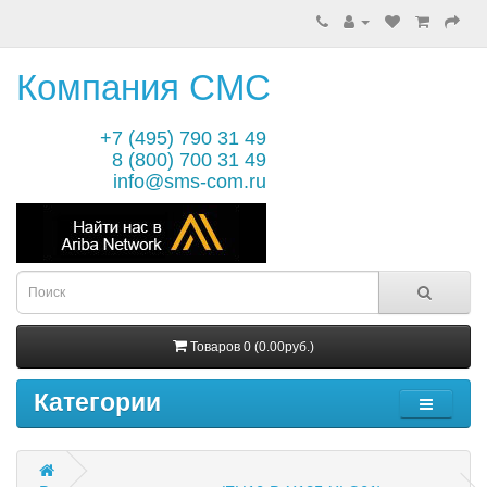
Компания СМС
+7 (495) 790 31 49
8 (800) 700 31 49
info@sms-com.ru
Товаров 0 (0.00руб.)
Категории