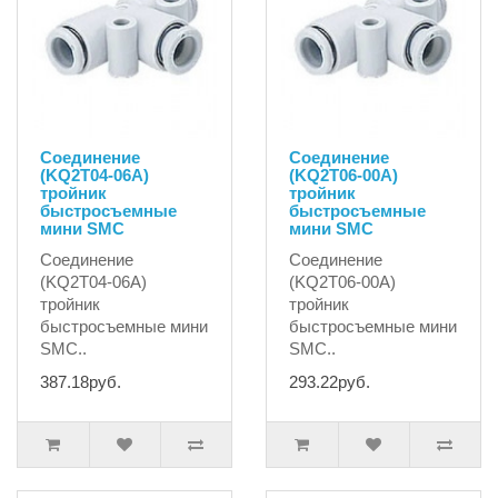
Соединение
Соединение
(KQ2T04-06A)
(KQ2T06-00A)
тройник
тройник
быстросъемные
быстросъемные
мини SMC
мини SMC
Соединение
Соединение
(KQ2T04-06A)
(KQ2T06-00A)
тройник
тройник
быстросъемные мини
быстросъемные мини
SMC..
SMC..
387.18руб.
293.22руб.