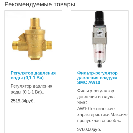
Рекомендуемые товары
Регулятор давления
Фильтр-регулятор
воды (0,1-1 Ba)
давления воздуха
SMC AW10
Регулятор давления
Фильтр-регулятор
воды (0,1-1 Ba)..
давления воздуха
2519.34руб.
SMC
AW10Технические
характеристики:Максимал
пропускная способн..
9760.00руб.