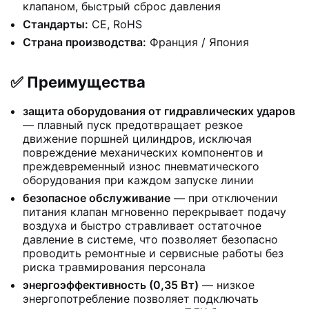
клапаном, быстрый сброс давления
Стандарты:
CE, RoHS
Страна производства:
Франция / Япония
✅ Преимущества
защита оборудования от гидравлических ударов
— плавный пуск предотвращает резкое
движение поршней цилиндров, исключая
повреждение механических компонентов и
преждевременный износ пневматического
оборудования при каждом запуске линии
безопасное обслуживание
— при отключении
питания клапан мгновенно перекрывает подачу
воздуха и быстро стравливает остаточное
давление в системе, что позволяет безопасно
проводить ремонтные и сервисные работы без
риска травмирования персонала
энергоэффективность (0,35 Вт)
— низкое
энергопотребление позволяет подключать