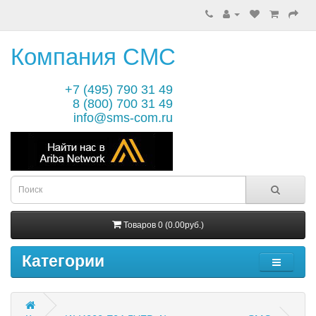
Компания СМС
+7 (495) 790 31 49
8 (800) 700 31 49
info@sms-com.ru
Товаров 0 (0.00руб.)
Категории