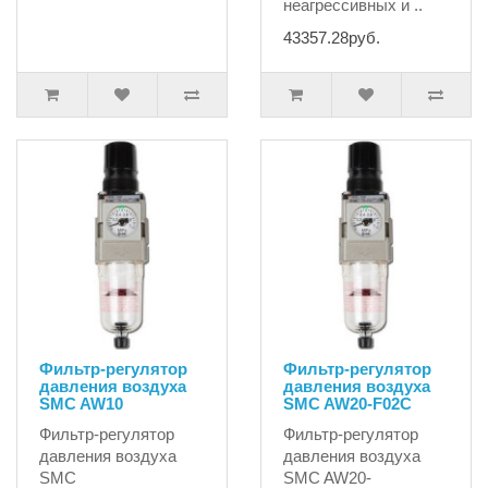
неагрессивных и ..
43357.28руб.
Фильтр-регулятор
Фильтр-регулятор
давления воздуха
давления воздуха
SMC AW10
SMC AW20-F02С
Фильтр-регулятор
Фильтр-регулятор
давления воздуха
давления воздуха
SMC
SMC AW20-