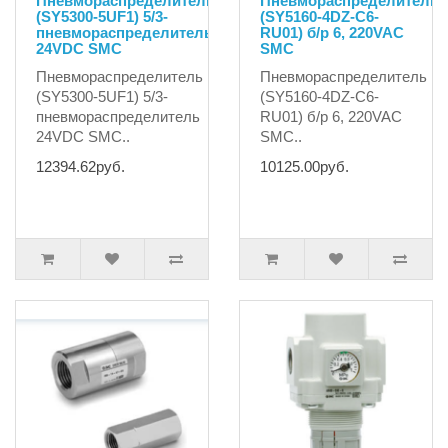
Пневмораспределитель
Пневмораспределитель
(SY5300-5UF1) 5/3-
(SY5160-4DZ-C6-
пневмораспределитель
RU01) б/р 6, 220VAC
24VDC SMC
SMC
Пневмораспределитель
Пневмораспределитель
(SY5300-5UF1) 5/3-
(SY5160-4DZ-C6-
пневмораспределитель
RU01) б/р 6, 220VAC
24VDC SMC..
SMC..
12394.62руб.
10125.00руб.