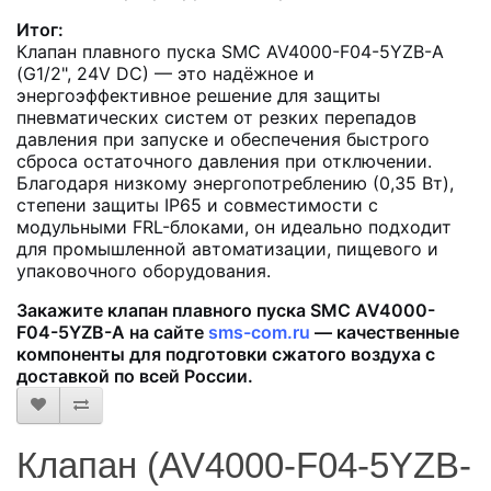
Итог:
Клапан плавного пуска SMC AV4000-F04-5YZB-A
(G1/2", 24V DC) — это надёжное и
энергоэффективное решение для защиты
пневматических систем от резких перепадов
давления при запуске и обеспечения быстрого
сброса остаточного давления при отключении.
Благодаря низкому энергопотреблению (0,35 Вт),
степени защиты IP65 и совместимости с
модульными FRL-блоками, он идеально подходит
для промышленной автоматизации, пищевого и
упаковочного оборудования.
Закажите клапан плавного пуска SMC AV4000-
F04-5YZB-A на сайте
sms-com.ru
— качественные
компоненты для подготовки сжатого воздуха с
доставкой по всей России.
Клапан (AV4000-F04-5YZB-