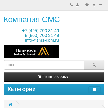
Компания СМС
+7 (495) 790 31 49
8 (800) 700 31 49
info@sms-com.ru
Товаров 0 (0.00руб.)
Категории