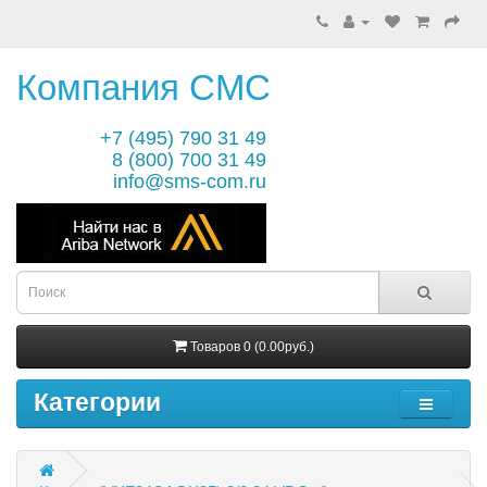
Компания СМС
+7 (495) 790 31 49
8 (800) 700 31 49
info@sms-com.ru
Товаров 0 (0.00руб.)
Категории