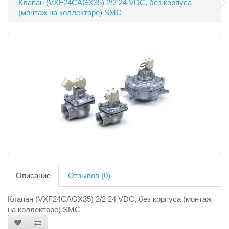
Клапан (VXF24CAGX35) 2/2 24 VDC, без корпуса
(монтаж на коллекторе) SMC
Описание
Отзывов (0)
Клапан (VXF24CAGX35) 2/2 24 VDC, без корпуса (монтаж
на коллекторе) SMC