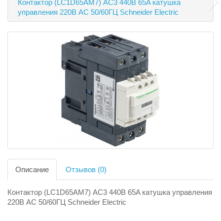
Контактор (LC1D65AM7) AC3 440В 65A катушка
управления 220В AC 50/60ГЦ Schneider Electric
Описание
Отзывов (0)
Контактор (LC1D65AM7) AC3 440В 65A катушка управления
220В AC 50/60ГЦ Schneider Electric