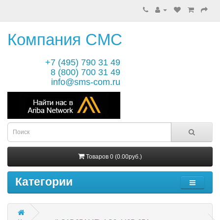
Компания СМС
+7 (495) 790 31 49
8 (800) 700 31 49
info@sms-com.ru
Товаров 0 (0.00руб.)
Категории