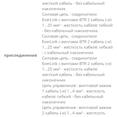
жесткий кабель - без кабельный
наконечник
Силовая цепь : соединители
EverLink с винтами BTR 2 кабель (-и)
1...25 мм² - жесткость кабеля: гибкий
- без кабельный наконечник
Силовая цепь : соединители
EverLink с винтами BTR 2 кабель (-и)
1...25 мм² - жесткость кабеля: гибкий
- с кабельный наконечник
присоединения
Силовая цепь : соединители
EverLink с винтами BTR 2 кабель (-и)
1...25 мм² - жесткость кабеля:
жесткий кабель - без кабельный
наконечник
Цепь управления : винтовой зажим
1 кабель (-и) 1...4 мм² - жесткость
кабеля: гибкий - без кабельный
наконечник
Цепь управления : винтовой зажим
2 кабель (-и) 1...4 мм² - жесткость