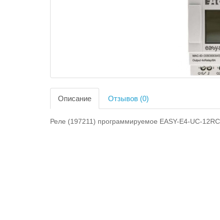
Описание
Отзывов (0)
Реле (197211) программируемое EASY-E4-UC-12R