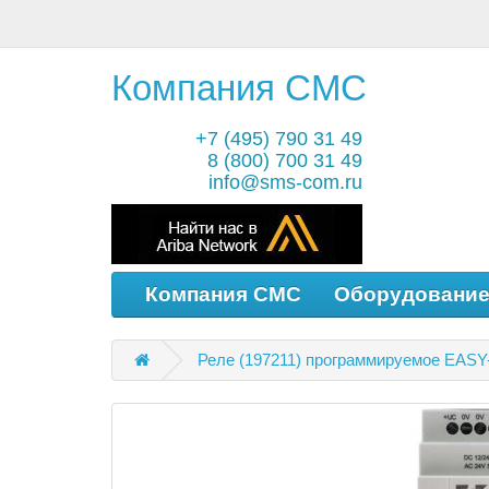
Компания СМС
+7 (495) 790 31 49
8 (800) 700 31 49
info@sms-com.ru
Компания СМС
Оборудовани
Реле (197211) программируемое EA