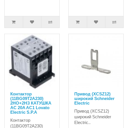
Контактор
Привод (XCSZ12)
(11BG09T2A230)
широкий Schneider
2НО+2НЗ КАТУШКА
Electric
AC 20A AC1 Lovato
Привод (XCSZ12)
Electric S.P.A
широкий Schneider
Контактор
Electric..
(11BG09T2A230)