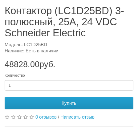
Контактор (LC1D25BD) 3-
полюсный, 25А, 24 VDC
Schneider Electric
Модель: LC1D25BD
Наличие: Есть в наличии
48828.00руб.
Количество
Купить
0 отзывов
/
Написать отзыв