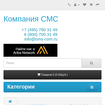
Компания СМС
+7 (495) 790 31 49
8 (800) 700 31 49
info@sms-com.ru
Товаров 0 (0.00руб.)
Категории