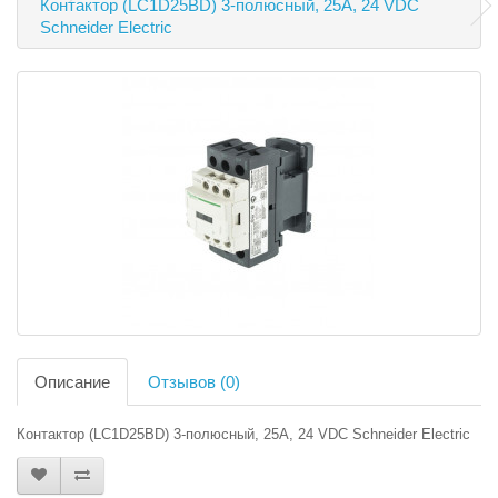
Контактор (LC1D25BD) 3-полюсный, 25А, 24 VDC
Schneider Electric
Описание
Отзывов (0)
Контактор (LC1D25BD) 3-полюсный, 25А, 24 VDC Schneider Electric