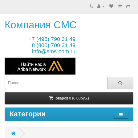
Компания СМС
+7 (495) 790 31 49
8 (800) 700 31 49
info@sms-com.ru
Товаров 0 (0.00руб.)
Категории