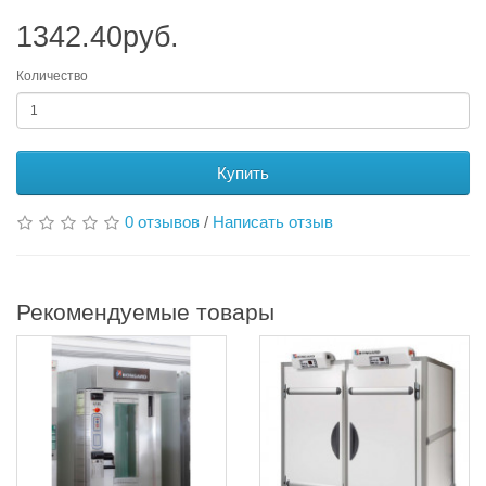
1342.40руб.
Количество
Купить
0 отзывов
/
Написать отзыв
Рекомендуемые товары