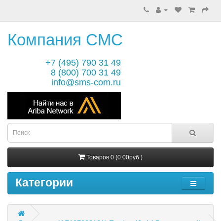
Компания СМС
+7 (495) 790 31 49
8 (800) 700 31 49
info@sms-com.ru
Товаров 0 (0.00руб.)
Категории