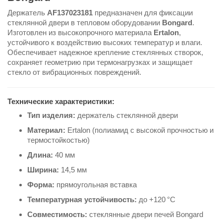
Держатель
AF137023181
предназначен для фиксации
стеклянной двери в тепловом оборудовании
Bongard
.
Изготовлен из высокопрочного материала
Ertalon
,
устойчивого к воздействию высоких температур и влаги.
Обеспечивает надежное крепление стеклянных створок,
сохраняет геометрию при термонагрузках и защищает
стекло от вибрационных повреждений.
Технические характеристики:
Тип изделия:
держатель стеклянной двери
Материал:
Ertalon (полиамид с высокой прочностью и
термостойкостью)
Длина:
40 мм
Ширина:
14,5 мм
Форма:
прямоугольная вставка
Температурная устойчивость:
до +120 °C
Совместимость:
стеклянные двери печей Bongard