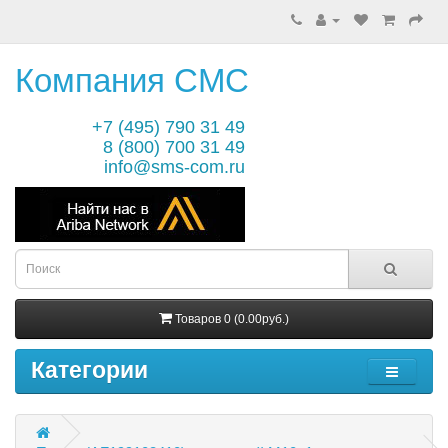
Компания СМС
+7 (495) 790 31 49
8 (800) 700 31 49
info@sms-com.ru
Товаров 0 (0.00руб.)
Категории