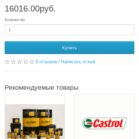
16016.00руб.
Количество
Купить
0 отзывов
/
Написать отзыв
Рекомендуемые товары