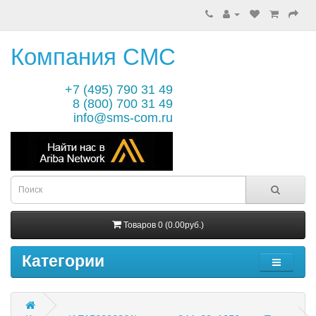
Компания СМС
+7 (495) 790 31 49
8 (800) 700 31 49
info@sms-com.ru
Товаров 0 (0.00руб.)
Категории