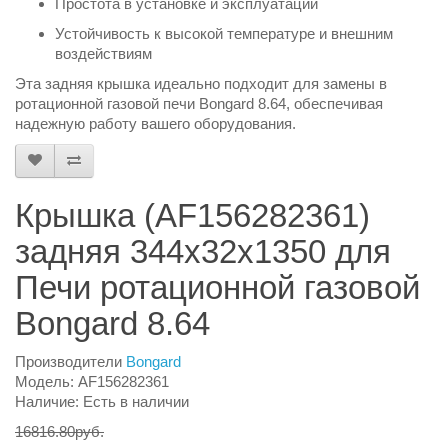
Простота в установке и эксплуатации
Устойчивость к высокой температуре и внешним
воздействиям
Эта задняя крышка идеально подходит для замены в
ротационной газовой печи Bongard 8.64, обеспечивая
надежную работу вашего оборудования.
Крышка (AF156282361)
задняя 344х32х1350 для
Печи ротационной газовой
Bongard 8.64
Производители
Bongard
Модель: AF156282361
Наличие: Есть в наличии
16816.80руб.