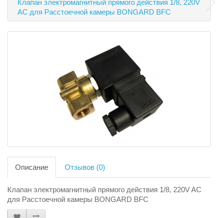
Клапан электромагнитный прямого действия 1/8, 220V
AC для Расстоечной камеры BONGARD BFC
Описание
Отзывов (0)
Клапан электромагнитный прямого действия 1/8, 220V AC
для Расстоечной камеры BONGARD BFC