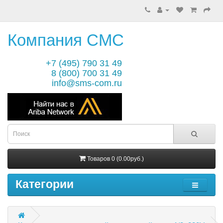
Компания СМС
+7 (495) 790 31 49
8 (800) 700 31 49
info@sms-com.ru
Товаров 0 (0.00руб.)
Категории