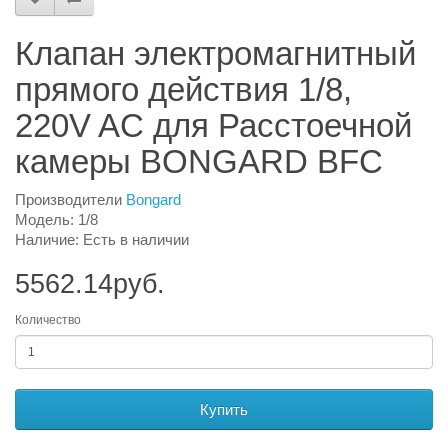
Клапан электромагнитный
прямого действия 1/8,
220V AC для Расстоечной
камеры BONGARD BFC
Производители
Bongard
Модель: 1/8
Наличие: Есть в наличии
5562.14руб.
Количество
Купить