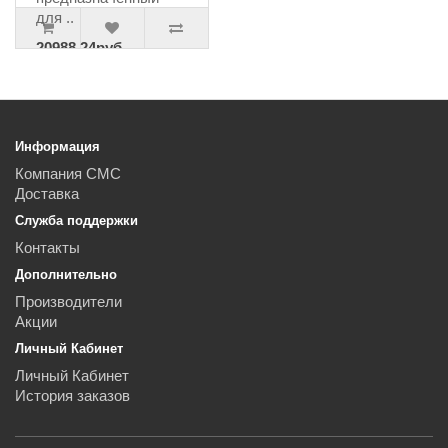
для ..
20988.24руб.
22092.89руб.
Информация
Компания СМС
Доставка
Служба поддержки
Контакты
Дополнительно
Производители
Акции
Личный Кабинет
Личный Кабинет
История заказов