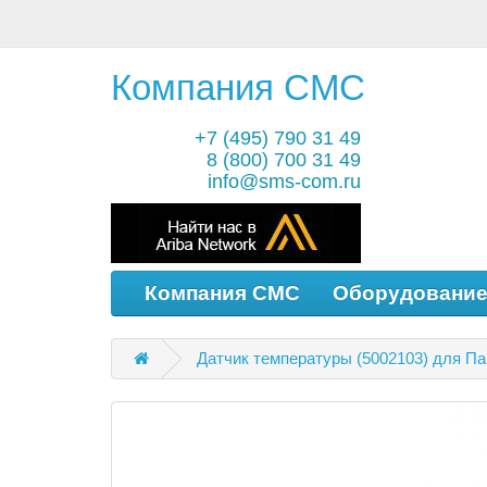
Компания СМС
+7 (495) 790 31 49
8 (800) 700 31 49
info@sms-com.ru
Компания СМС
Оборудовани
Датчик температуры (5002103) для Па