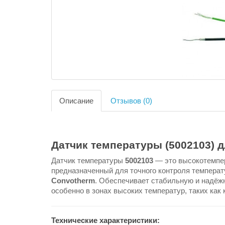
Описание
Отзывов (0)
Датчик температуры (5002103) 
Датчик температуры
5002103
— это высокотемпе
предназначенный для точного контроля темпера
Convotherm
. Обеспечивает стабильную и надёж
особенно в зонах высоких температур, таких как
Технические характеристики: