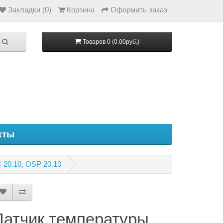
Закладки (0)
Корзина
Оформить заказ
Товаров 0 (0.00руб.)
кты
 20.10, OSP 20.10
Датчик температуры