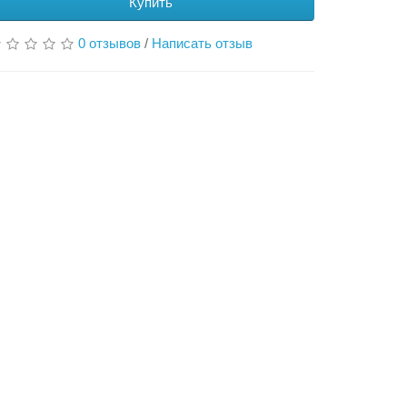
Купить
0 отзывов
/
Написать отзыв