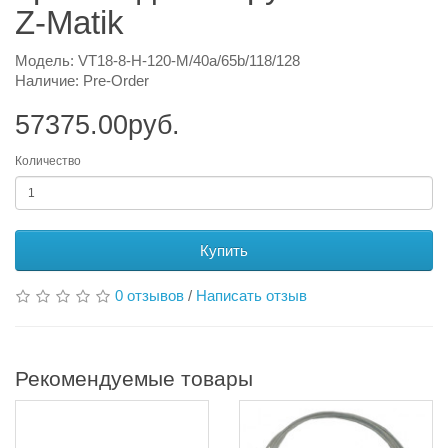
Z-Matik
Модель: VT18-8-H-120-M/40a/65b/118/128
Наличие: Pre-Order
57375.00руб.
Количество
Купить
0 отзывов
/
Написать отзыв
Рекомендуемые товары