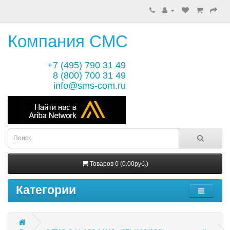
Компания СМС
+7 (495) 790 31 49
8 (800) 700 31 49
info@sms-com.ru
Товаров 0 (0.00руб.)
Категории