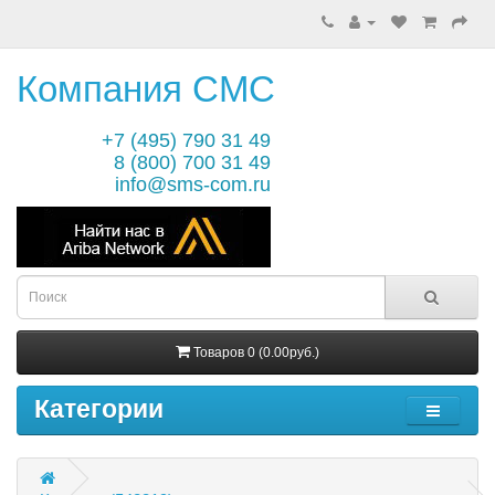
Компания СМС
+7 (495) 790 31 49
8 (800) 700 31 49
info@sms-com.ru
Товаров 0 (0.00руб.)
Категории