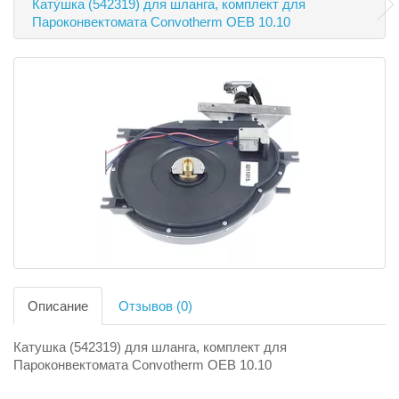
Катушка (542319) для шланга, комплект для
Пароконвектомата Convotherm OEB 10.10
Описание
Отзывов (0)
Катушка (542319) для шланга, комплект для
Пароконвектомата Convotherm OEB 10.10