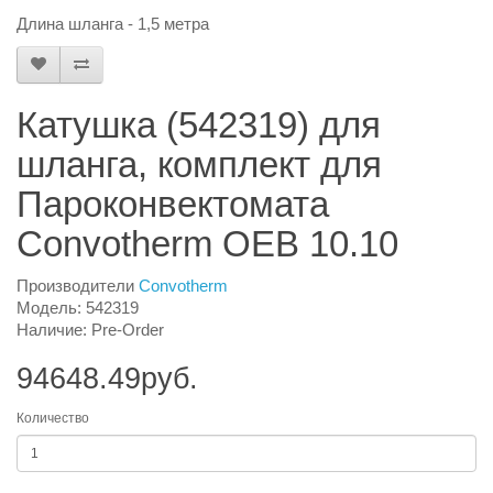
Длина шланга - 1,5 метра
Катушка (542319) для
шланга, комплект для
Пароконвектомата
Convotherm OEB 10.10
Производители
Convotherm
Модель: 542319
Наличие: Pre-Order
94648.49руб.
Количество