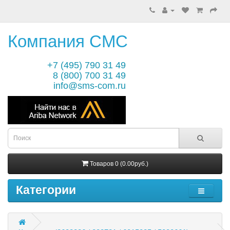
Компания СМС
+7 (495) 790 31 49
8 (800) 700 31 49
info@sms-com.ru
Товаров 0 (0.00руб.)
Категории