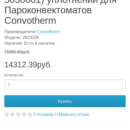
Пароконвектоматов
Convotherm
Производители
Convotherm
Модель: 2623226
Наличие: Есть в наличии
15065.68руб.
14312.39руб.
Количество
Купить
0 отзывов
/
Написать отзыв