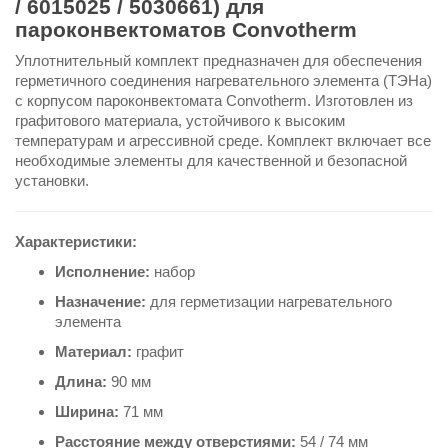
/ 6015025 / 5030661) для
пароконвектоматов Convotherm
Уплотнительный комплект предназначен для обеспечения
герметичного соединения нагревательного элемента (ТЭНа)
с корпусом пароконвектомата Convotherm. Изготовлен из
графитового материала, устойчивого к высоким
температурам и агрессивной среде. Комплект включает все
необходимые элементы для качественной и безопасной
установки.
Характеристики:
Исполнение:
набор
Назначение:
для герметизации нагревательного
элемента
Материал:
графит
Длина:
90 мм
Ширина:
71 мм
Расстояние между отверстиями:
54 / 74 мм