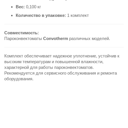
Вес:
0,100 кг
Количество в упаковке:
1 комплект
Совместимость:
Пароконвектоматы
Convotherm
различных моделей.
Комплект обеспечивает надежное уплотнение, устойчив к
высоким температурам и повышенной влажности,
характерной для работы пароконвектоматов.
Рекомендуется для сервисного обслуживания и ремонта
оборудования.