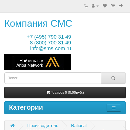
Компания СМС
+7 (495) 790 31 49
8 (800) 700 31 49
info@sms-com.ru
Товаров 0 (0.00руб.)
Категории
Производитель
Rational