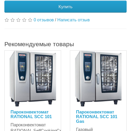
Купить
0 отзывов
/
Написать отзыв
Рекомендуемые товары
Пароконвектомат
Пароконвектомат
RATIONAL SCC 101
RATIONAL SCC 101
Gas
Пароконвектомат
Газовый
RATIONAL SelfCookingCenter®