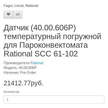
Fagor, Lincat, Rational
Датчик (40.00.606P)
температурный погружной
для Пароконвектомата
Rational SCC 61-102
Производители
Rational
Модель: 40.00.606P
Наличие: Pre-Order
21412.77руб.
Количество