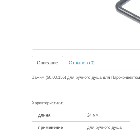
Описание
Отзывов (0)
Зажим (50.00.156) для ручного душа для Пароконвектома
Характеристики:
длина
24 мм
применение
для ручного душа