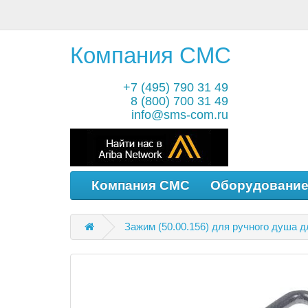
Компания СМС
+7 (495) 790 31 49
8 (800) 700 31 49
info@sms-com.ru
Компания СМС
Оборудовани
Зажим (50.00.156) для ручного душа д