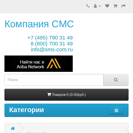
Компания СМС
+7 (495) 790 31 49
8 (800) 700 31 49
info@sms-com.ru
Товаров 0 (0.00руб.)
Категории