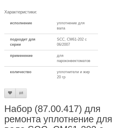
Характеристики:
исполнение
уплотнение для
вала
подходит для
SCC, CM61-202 с
серии
06/2007
применение
для
пароконвектоматов
количество
уплотнители и жир
20 гр
Набор (87.00.417) для
ремонта уплотнение для