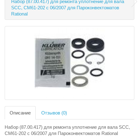
Набор (87.00.417) для ремонта уплотнение для вала
SCC, CM61-202 с 06/2007 для Пароконвектоматов
Rational
Описание
Отзывов (0)
Набор (87.00.417) для ремонта уплотнение для вала SCC,
CM61-202 с 06/2007 для Пароконвектоматов Rational