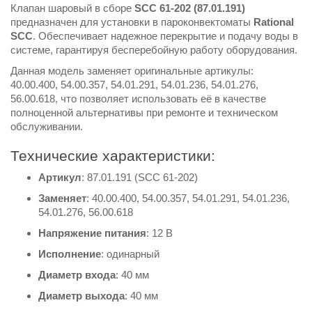
Клапан шаровый в сборе
SCC 61-202 (87.01.191)
предназначен для установки в пароконвектоматы
Rational
SCC
. Обеспечивает надежное перекрытие и подачу воды в
системе, гарантируя бесперебойную работу оборудования.
Данная модель заменяет оригинальные артикулы:
40.00.400, 54.00.357, 54.01.291, 54.01.236, 54.01.276,
56.00.618, что позволяет использовать её в качестве
полноценной альтернативы при ремонте и техническом
обслуживании.
Технические характеристики:
Артикул
: 87.01.191 (SCC 61-202)
Заменяет
: 40.00.400, 54.00.357, 54.01.291, 54.01.236,
54.01.276, 56.00.618
Напряжение питания
: 12 В
Исполнение
: одинарный
Диаметр входа
: 40 мм
Диаметр выхода
: 40 мм