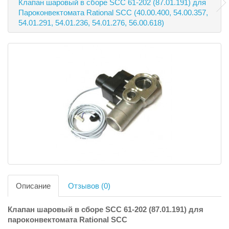
Клапан шаровый в сборе SCC 61-202 (87.01.191) для
Пароконвектомата Rational SCC (40.00.400, 54.00.357,
54.01.291, 54.01.236, 54.01.276, 56.00.618)
Описание
Отзывов (0)
Клапан шаровый в сборе SCC 61-202 (87.01.191) для
пароконвектомата Rational SCC