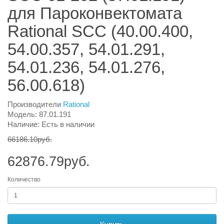
для Пароконвектомата
Rational SCC (40.00.400,
54.00.357, 54.01.291,
54.01.236, 54.01.276,
56.00.618)
Производители
Rational
Модель: 87.01.191
Наличие: Есть в наличии
66186.10руб.
62876.79руб.
Количество