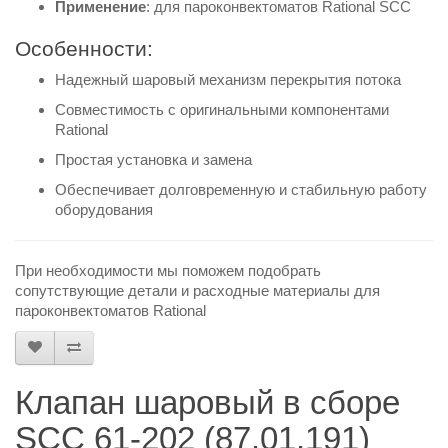
Применение
: для пароконвектоматов Rational SCC
Особенности:
Надежный шаровый механизм перекрытия потока
Совместимость с оригинальными компонентами
Rational
Простая установка и замена
Обеспечивает долговременную и стабильную работу
оборудования
При необходимости мы поможем подобрать
сопутствующие детали и расходные материалы для
пароконвектоматов Rational
Клапан шаровый в сборе
SCC 61-202 (87.01.191)