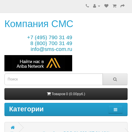
Компания СМС
+7 (495) 790 31 49
8 (800) 700 31 49
info@sms-com.ru
Товаров 0 (0.00руб.)
Категории