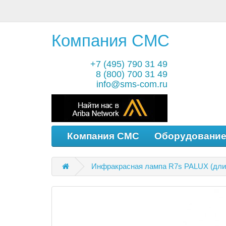
Компания СМС
+7 (495) 790 31 49
8 (800) 700 31 49
info@sms-com.ru
Компания СМС
Оборудовани
Инфракрасная лампа R7s PALUX (длин