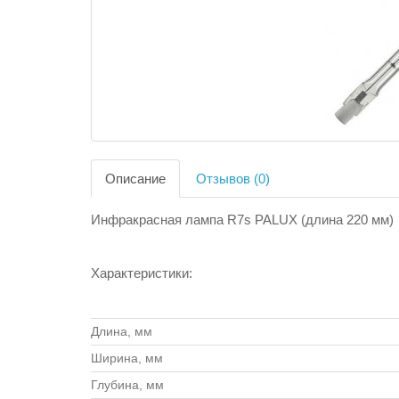
Описание
Отзывов (0)
Инфракрасная лампа R7s PALUX (длина 220 мм)
Характеристики:
Длина, мм
Ширина, мм
Глубина, мм