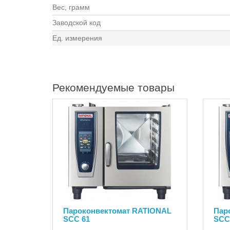
Вес, грамм
Заводской код
Ед. измерения
Рекомендуемые товары
Пароконвектомат RATIONAL
Пар
SCC 61
SCC