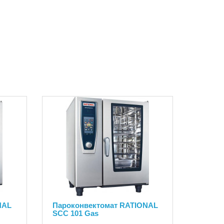
NAL
Пароконвектомат RATIONAL
SCC 101 Gas