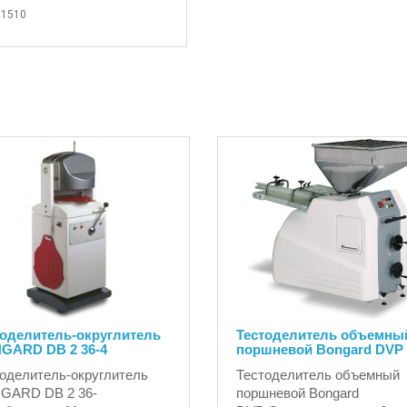
1510
тоделитель-округлитель
Тестоделитель объемны
GARD DB 2 36-4
поршневой Bongard DVP
оделитель-округлитель
Тестоделитель объемный
GARD DB 2 36-
поршневой Bongard