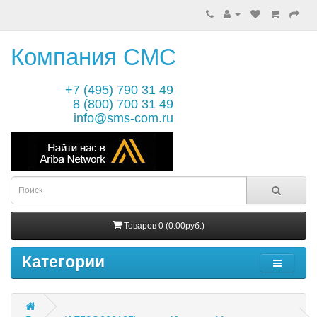
Компания СМС
+7 (495) 790 31 49
8 (800) 700 31 49
info@sms-com.ru
Товаров 0 (0.00руб.)
Категории