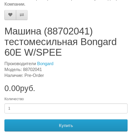
Компании.
Машина (88702041)
тестомесильная Bongard
60E W/SPEE
Производители
Bongard
Модель: 88702041
Наличие: Pre-Order
0.00руб.
Количество
Купить