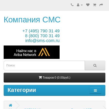
Компания СМС
+7 (495) 790 31 49
8 (800) 700 31 49
info@sms-com.ru
Товаров 0 (0.00руб.)
Категории