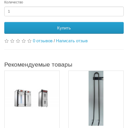
Количество
Купить
0 отзывов
/
Написать отзыв
Рекомендуемые товары