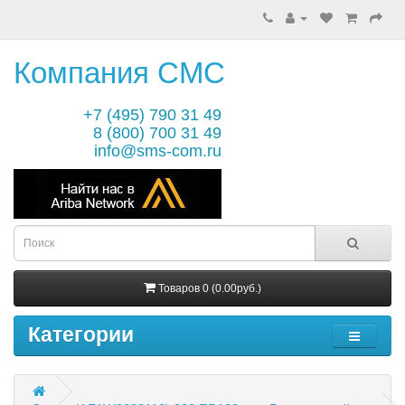
Компания СМС
+7 (495) 790 31 49
8 (800) 700 31 49
info@sms-com.ru
Товаров 0 (0.00руб.)
Категории