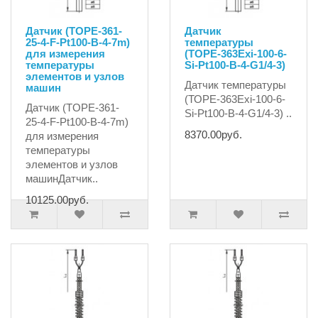
Датчик (TOPE-361-
Датчик
25-4-F-Pt100-B-4-7m)
температуры
для измерения
(ТОРЕ-363Exi-100-6-
температуры
Si-Pt100-B-4-G1/4-3)
элементов и узлов
Датчик температуры
машин
(ТОРЕ-363Exi-100-6-
Датчик (TOPE-361-
Si-Pt100-B-4-G1/4-3) ..
25-4-F-Pt100-B-4-7m)
8370.00руб.
для измерения
температуры
элементов и узлов
машинДатчик..
10125.00руб.