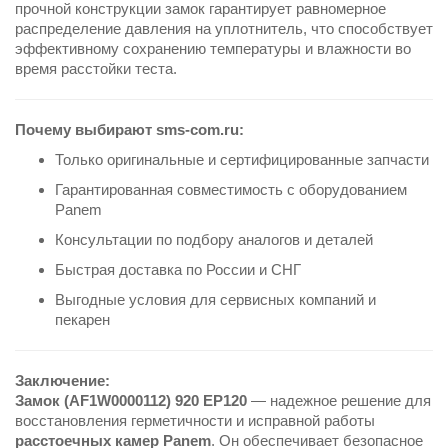
прочной конструкции замок гарантирует равномерное
распределение давления на уплотнитель, что способствует
эффективному сохранению температуры и влажности во
время расстойки теста.
Почему выбирают sms-com.ru:
Только оригинальные и сертифицированные запчасти
Гарантированная совместимость с оборудованием
Panem
Консультации по подбору аналогов и деталей
Быстрая доставка по России и СНГ
Выгодные условия для сервисных компаний и
пекарен
Заключение:
Замок (AF1W0000112) 920 EP120
— надежное решение для
восстановления герметичности и исправной работы
расстоечных камер Panem
. Он обеспечивает безопасное