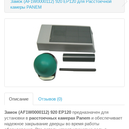
Замок (AF1W0000112) 920 EP120 для Расстоечной
камеры PANEM
Описание
Отзывов (0)
Замок (AF1W0000112) 920 EP120
предназначен для
установки в
расстоечных камерах Panem
и обеспечивает
надежное закрывание дверцы во время работы