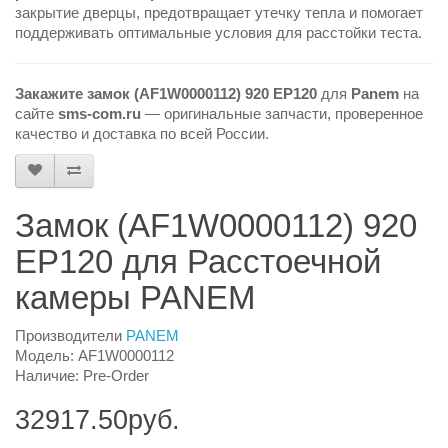
закрытие дверцы, предотвращает утечку тепла и помогает
поддерживать оптимальные условия для расстойки теста.
Закажите замок (AF1W0000112) 920 EP120
для
Panem
на
сайте
sms-com.ru
— оригинальные запчасти, проверенное
качество и доставка по всей России.
Замок (AF1W0000112) 920
EP120 для Расстоечной
камеры PANEM
Производители
PANEM
Модель: AF1W0000112
Наличие: Pre-Order
32917.50руб.