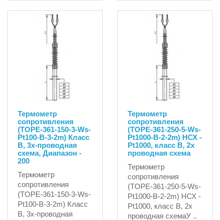
Термометр
Термометр
сопротивления
сопротивления
(TOPE-361-150-3-Ws-
(TOPE-361-250-5-Ws-
Pt100-B-3-2m) Класс
Pt1000-B-2-2m) НСХ -
В, 3х-проводная
Pt1000, класс В, 2х
схема, Диапазон -
проводная схема
200
Термометр
Термометр
сопротивления
сопротивления
(TOPE-361-250-5-Ws-
(TOPE-361-150-3-Ws-
Pt1000-B-2-2m) НСХ -
Pt100-B-3-2m) Класс
Pt1000, класс В, 2х
В, 3х-проводная
проводная схемаУ ..