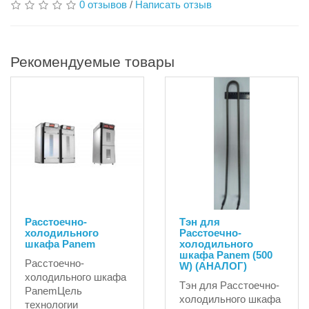
0 отзывов
/
Написать отзыв
Рекомендуемые товары
Расстоечно-
Тэн для
холодильного
Расстоечно-
шкафа Panem
холодильного
шкафа Panem (500
Расстоечно-
W) (АНАЛОГ)
холодильного шкафа
Тэн для Расстоечно-
PanemЦель
холодильного шкафа
технологии