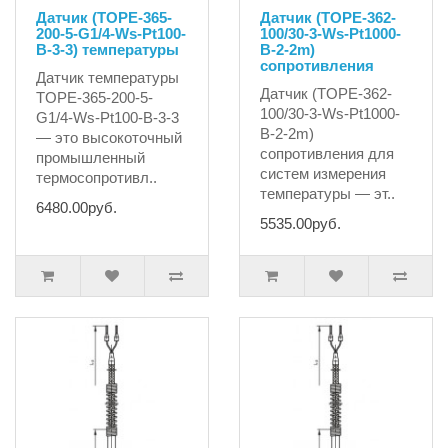
Датчик (ТОРЕ-365-
Датчик (TOPE-362-
200-5-G1/4-Ws-Pt100-
100/30-3-Ws-Pt1000-
B-3-3) температуры
B-2-2m)
сопротивления
Датчик температуры
Датчик (TOPE-362-
TOPE-365-200-5-
100/30-3-Ws-Pt1000-
G1/4-Ws-Pt100-B-3-3
B-2-2m)
— это высокоточный
сопротивления для
промышленный
систем измерения
термосопротивл..
температуры — эт..
6480.00руб.
5535.00руб.