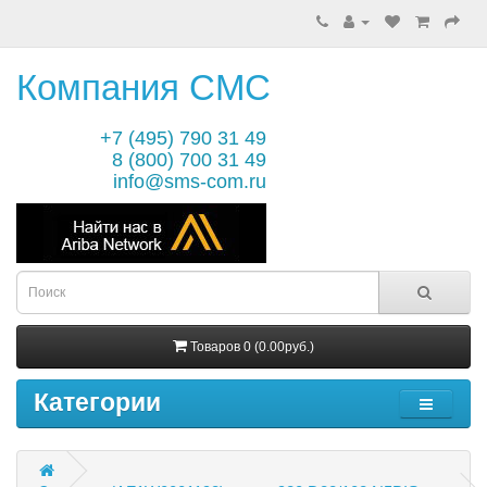
Компания СМС
+7 (495) 790 31 49
8 (800) 700 31 49
info@sms-com.ru
Товаров 0 (0.00руб.)
Категории