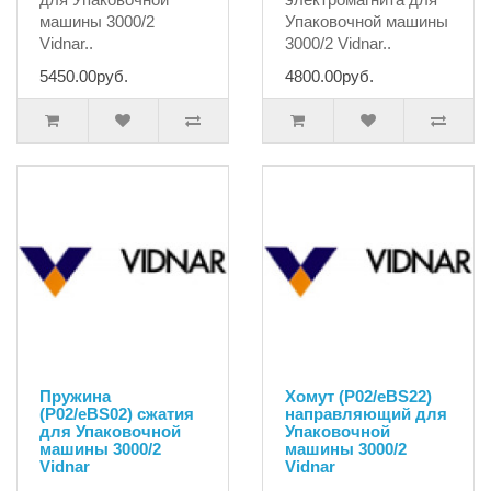
машины 3000/2
Упаковочной машины
Vidnar..
3000/2 Vidnar..
5450.00руб.
4800.00руб.
Пружина
Хомут (P02/eBS22)
(P02/eBS02) сжатия
направляющий для
для Упаковочной
Упаковочной
машины 3000/2
машины 3000/2
Vidnar
Vidnar