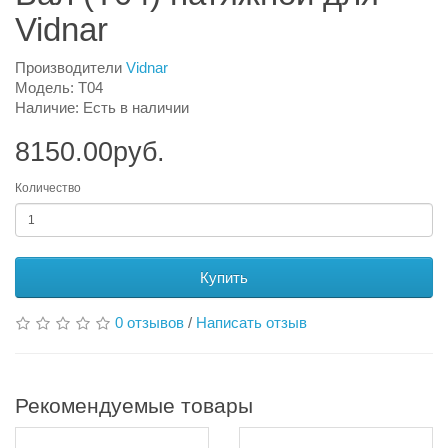
Vidnar
Производители
Vidnar
Модель: T04
Наличие: Есть в наличии
8150.00руб.
Количество
Купить
0 отзывов
/
Написать отзыв
Рекомендуемые товары