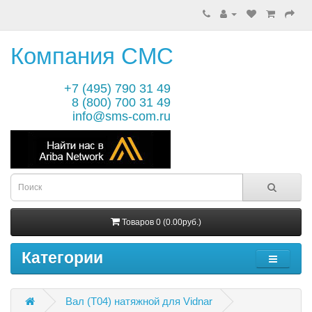
Компания СМС
+7 (495) 790 31 49
8 (800) 700 31 49
info@sms-com.ru
Товаров 0 (0.00руб.)
Категории
Вал (T04) натяжной для Vidnar