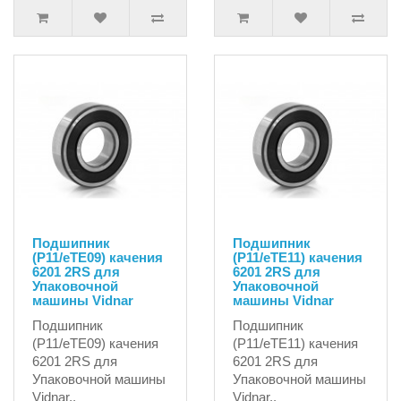
Подшипник
Подшипник
(P11/eTE09) качения
(P11/eTE11) качения
6201 2RS для
6201 2RS для
Упаковочной
Упаковочной
машины Vidnar
машины Vidnar
Подшипник
Подшипник
(P11/eTE09) качения
(P11/eTE11) качения
6201 2RS для
6201 2RS для
Упаковочной машины
Упаковочной машины
Vidnar..
Vidnar..