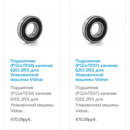
Подшипник
Подшипник
(P11/eTE04) качения
(P11/eTE07) качения
6201 2RS для
6201 2RS для
Упаковочной
Упаковочной
машины Vidnar
машины Vidnar
Подшипник
Подшипник
(P11/eTE04) качения
(P11/eTE07) качения
6201 2RS для
6201 2RS для
Упаковочной машины
Упаковочной машины
Vidnar..
Vidnar..
470.09руб.
470.09руб.