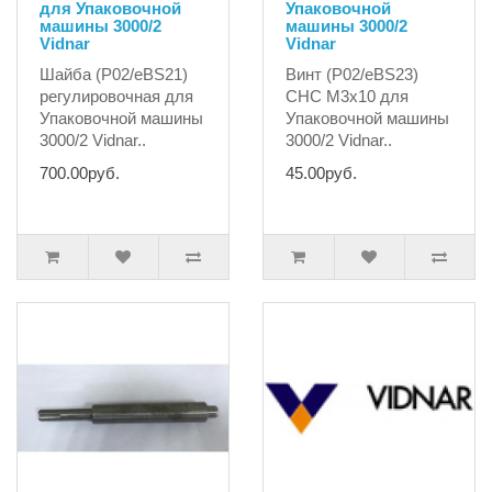
для Упаковочной
Упаковочной
машины 3000/2
машины 3000/2
Vidnar
Vidnar
Шайба (P02/eBS21)
Винт (P02/eBS23)
регулировочная для
CHC M3x10 для
Упаковочной машины
Упаковочной машины
3000/2 Vidnar..
3000/2 Vidnar..
700.00руб.
45.00руб.