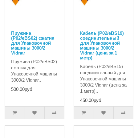
Пружина
Кабель (P02/eBS19)
(P02/eBS02) сжатия
соединительный
для Упаковочной
для Упаковочной
машины 3000/2
машины 3000/2
Vidnar
Vidnar (цена за 1
метр)
Пружина (P02/eBS02)
Кабель (P02/eBS19)
сжатия для
соединительный для
Упаковочной машины
Упаковочной машины
3000/2 Vidnar..
3000/2 Vidnar (цена за
500.00руб.
1 метр)..
450.00руб.