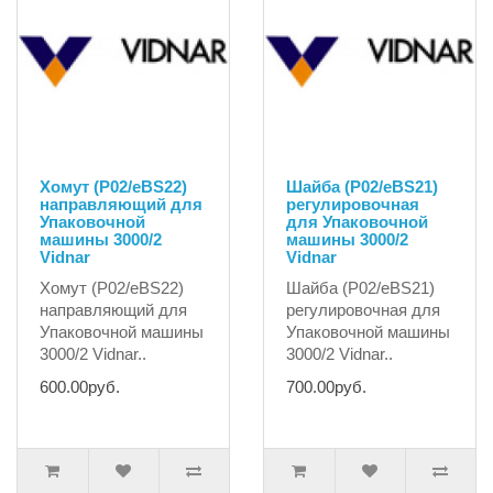
Хомут (P02/eBS22)
Шайба (P02/eBS21)
направляющий для
регулировочная
Упаковочной
для Упаковочной
машины 3000/2
машины 3000/2
Vidnar
Vidnar
Хомут (P02/eBS22)
Шайба (P02/eBS21)
направляющий для
регулировочная для
Упаковочной машины
Упаковочной машины
3000/2 Vidnar..
3000/2 Vidnar..
600.00руб.
700.00руб.