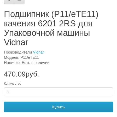
Подшипник (P11/eTE11)
качения 6201 2RS для
Упаковочной машины
Vidnar
Производители
Vidnar
Модель: P11/eTE11
Наличие: Есть в наличии
470.09руб.
Количество
Купить