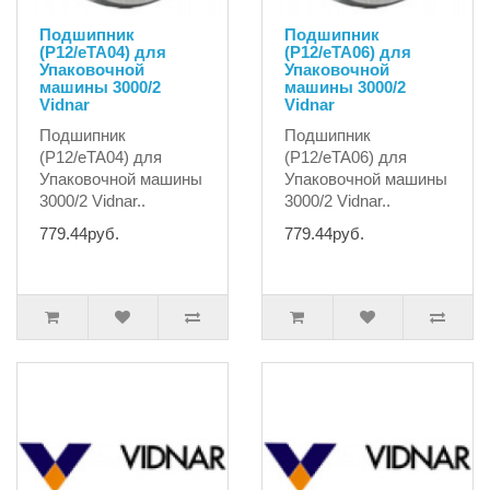
Подшипник
Подшипник
(P12/eTA04) для
(P12/eTA06) для
Упаковочной
Упаковочной
машины 3000/2
машины 3000/2
Vidnar
Vidnar
Подшипник
Подшипник
(P12/eTA04) для
(P12/eTA06) для
Упаковочной машины
Упаковочной машины
3000/2 Vidnar..
3000/2 Vidnar..
779.44руб.
779.44руб.