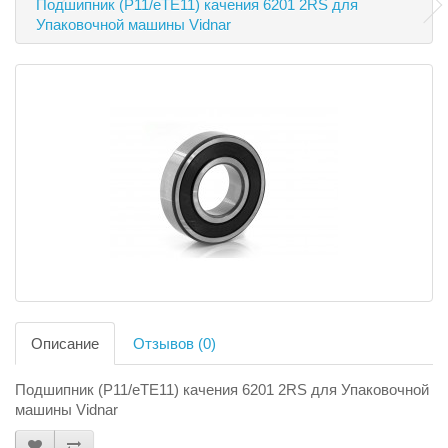
Подшипник (P11/eTE11) качения 6201 2RS для
Упаковочной машины Vidnar
Описание
Отзывов (0)
Подшипник (P11/eTE11) качения 6201 2RS для Упаковочной
машины Vidnar