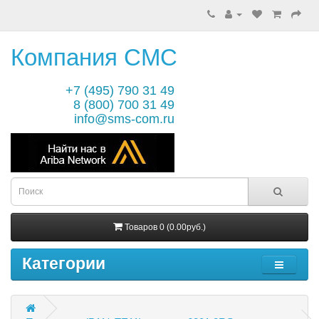
Компания СМС
+7 (495) 790 31 49
8 (800) 700 31 49
info@sms-com.ru
Товаров 0 (0.00руб.)
Категории