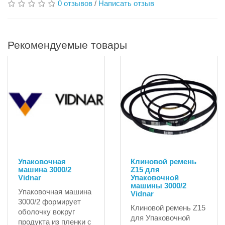
0 отзывов
/
Написать отзыв
Рекомендуемые товары
Упаковочная
Клиновой ремень
машина 3000/2
Z15 для
Vidnar
Упаковочной
машины 3000/2
Упаковочная машина
Vidnar
3000/2 формирует
Клиновой ремень Z15
оболочку вокруг
для Упаковочной
продукта из пленки с