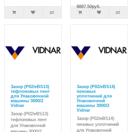
8887.50руб.
Зазор (P02/eBS13)
Зазор (P02/eBS14)
тефлоновых лент
пеновых
для Упаковочной
уплотнений для
машины 3000/2
Упаковочной
Vidnar
машины 3000/2
Vidnar
Зазор (P02/eBS13)
Зазор (P02/eBS14)
тефлоновых лент
пеновых уплотнений
для Упаковочной
для Упаковочной
машины 3000/2