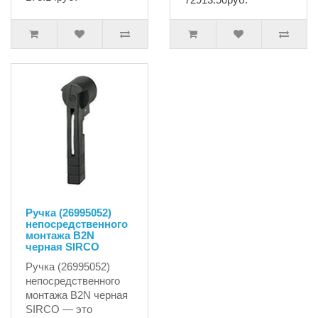
Ручка (26995052)
непосредственного
монтажа B2N
черная SIRCO
Ручка (26995052)
непосредственного
монтажа B2N черная
SIRCO — это