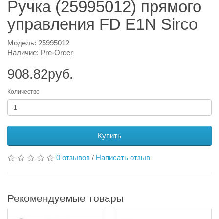
Ручка (25995012) прямого
управления FD E1N Sirco
Модель: 25995012
Наличие: Pre-Order
908.82руб.
Количество
Купить
0 отзывов
/
Написать отзыв
Рекомендуемые товары