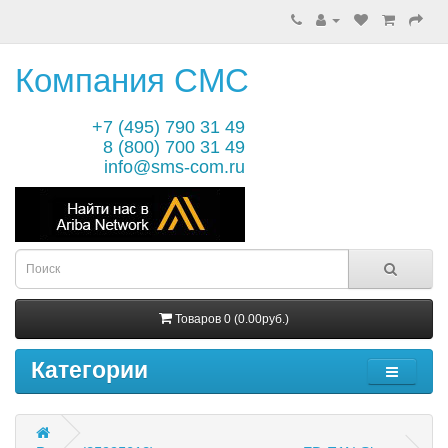
Компания СМС
+7 (495) 790 31 49
8 (800) 700 31 49
info@sms-com.ru
Товаров 0 (0.00руб.)
Категории