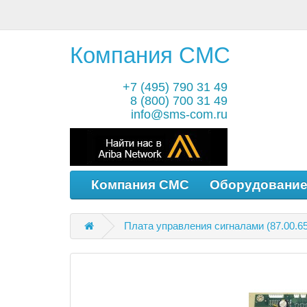
Компания СМС
+7 (495) 790 31 49
8 (800) 700 31 49
info@sms-com.ru
Компания СМС
Оборудовани
Плата управления сигналами (87.00.65