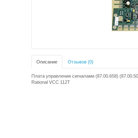
Описание
Отзывов (0)
Плата управления сигналами (87.00.658) (87.00.
Rational VCC 112T