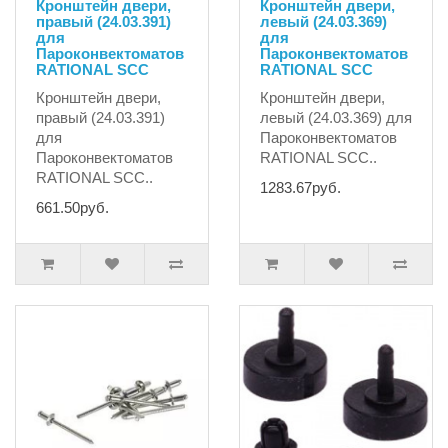
Кронштейн двери,
Кронштейн двери,
правый (24.03.391)
левый (24.03.369)
для
для
Пароконвектоматов
Пароконвектоматов
RATIONAL SCC
RATIONAL SCC
Кронштейн двери,
Кронштейн двери,
правый (24.03.391)
левый (24.03.369) для
для
Пароконвектоматов
Пароконвектоматов
RATIONAL SCC..
RATIONAL SCC..
1283.67руб.
661.50руб.