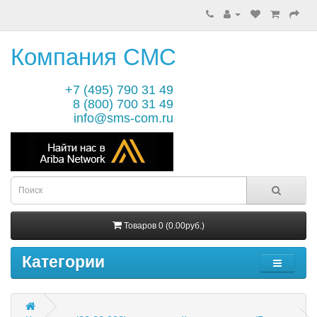
Компания СМС
+7 (495) 790 31 49
8 (800) 700 31 49
info@sms-com.ru
Товаров 0 (0.00руб.)
Категории