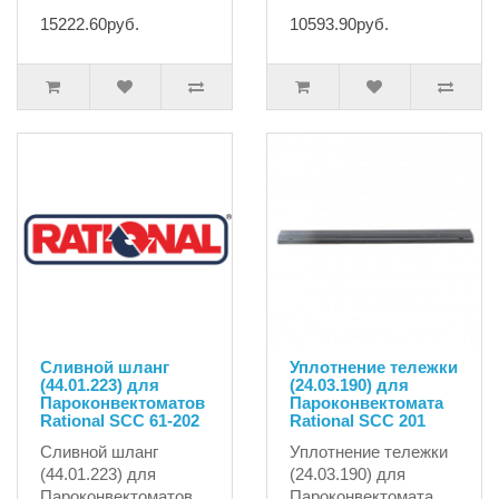
15222.60руб.
10593.90руб.
Сливной шланг
Уплотнение тележки
(44.01.223) для
(24.03.190) для
Пароконвектоматов
Пароконвектомата
Rational SCC 61-202
Rational SCC 201
Сливной шланг
Уплотнение тележки
(44.01.223) для
(24.03.190) для
Пароконвектоматов
Пароконвектомата