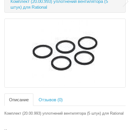
Комплект (20.00.993) уплотнений вентилятора (5
штук) для Rational
Описание
Отзывов (0)
Комплект (20.00.993) уплотнений вентилятора (5 штук) для Rational