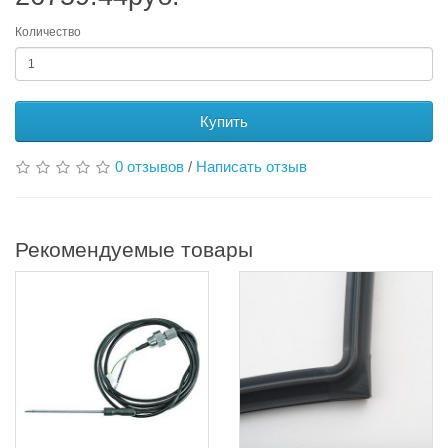
Количество
Купить
0 отзывов
/
Написать отзыв
Рекомендуемые товары