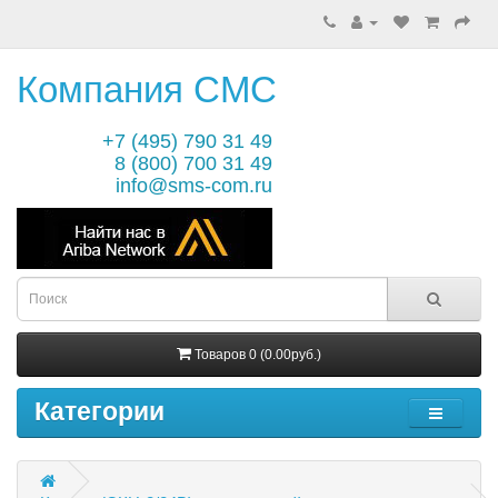
Компания СМС
+7 (495) 790 31 49
8 (800) 700 31 49
info@sms-com.ru
Товаров 0 (0.00руб.)
Категории