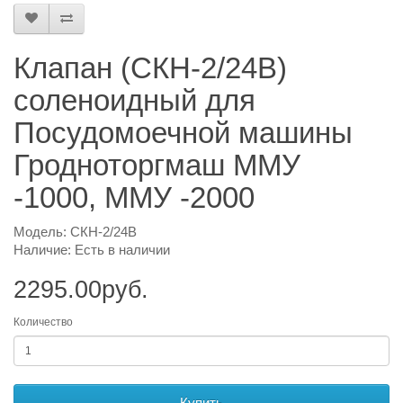
Клапан (СКН-2/24В)
соленоидный для
Посудомоечной машины
Гродноторгмаш ММУ
-1000, ММУ -2000
Модель: СКН-2/24В
Наличие: Есть в наличии
2295.00руб.
Количество
Купить