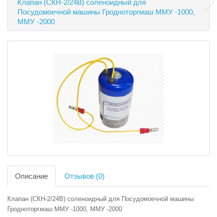
Клапан (СКН-2/24В) соленоидный для
Посудомоечной машины Гродноторгмаш ММУ -1000,
ММУ -2000
Описание
Отзывов (0)
Клапан (СКН-2/24В) соленоидный для Посудомоечной машины
Гродноторгмаш ММУ -1000, ММУ -2000