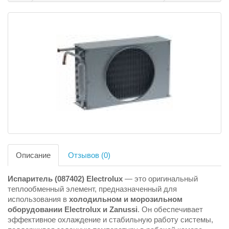
Описание
Отзывов (0)
Испаритель (087402) Electrolux
— это оригинальный
теплообменный элемент, предназначенный для
использования в
холодильном и морозильном
оборудовании Electrolux и Zanussi
. Он обеспечивает
эффективное охлаждение и стабильную работу системы,