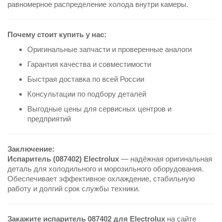
равномерное распределение холода внутри камеры.
Почему стоит купить у нас:
Оригинальные запчасти и проверенные аналоги
Гарантия качества и совместимости
Быстрая доставка по всей России
Консультации по подбору деталей
Выгодные цены для сервисных центров и
предприятий
Заключение:
Испаритель (087402) Electrolux
— надёжная оригинальная
деталь для холодильного и морозильного оборудования.
Обеспечивает эффективное охлаждение, стабильную
работу и долгий срок службы техники.
Закажите испаритель 087402 для Electrolux
на сайте