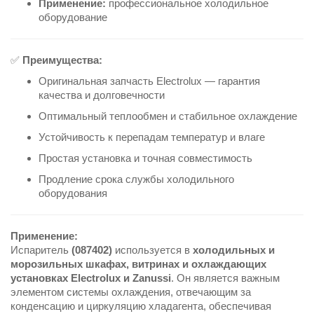
Применение:
профессиональное холодильное
оборудование
✅
Преимущества:
Оригинальная запчасть Electrolux — гарантия
качества и долговечности
Оптимальный теплообмен и стабильное охлаждение
Устойчивость к перепадам температур и влаге
Простая установка и точная совместимость
Продление срока службы холодильного
оборудования
Применение:
Испаритель
(087402)
используется в
холодильных и
морозильных шкафах, витринах и охлаждающих
установках Electrolux и Zanussi
. Он является важным
элементом системы охлаждения, отвечающим за
конденсацию и циркуляцию хладагента, обеспечивая