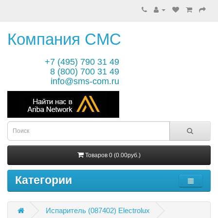
Компания СМС
+7 (495) 790 31 49
8 (800) 700 31 49
info@sms-com.ru
Товаров 0 (0.00руб.)
Категории
Испаритель (087402) Electrolux