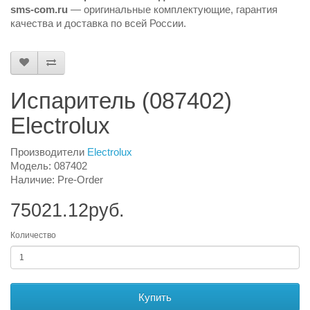
sms-com.ru
— оригинальные комплектующие, гарантия
качества и доставка по всей России.
Испаритель (087402)
Electrolux
Производители
Electrolux
Модель: 087402
Наличие: Pre-Order
75021.12руб.
Количество
Купить