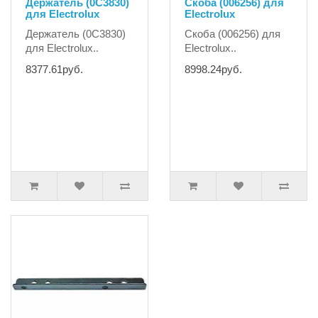
Держатель (0C3830)
Скоба (006256) для
для Electrolux
Electrolux
Держатель (0C3830)
Скоба (006256) для
для Electrolux..
Electrolux..
8377.61руб.
8998.24руб.