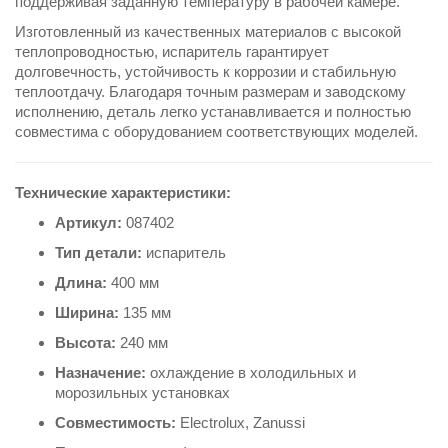
поддерживая заданную температуру в рабочей камере.
Изготовленный из качественных материалов с высокой
теплопроводностью, испаритель гарантирует
долговечность, устойчивость к коррозии и стабильную
теплоотдачу. Благодаря точным размерам и заводскому
исполнению, деталь легко устанавливается и полностью
совместима с оборудованием соответствующих моделей.
Технические характеристики:
Артикул:
087402
Тип детали:
испаритель
Длина:
400 мм
Ширина:
135 мм
Высота:
240 мм
Назначение:
охлаждение в холодильных и
морозильных установках
Совместимость:
Electrolux, Zanussi