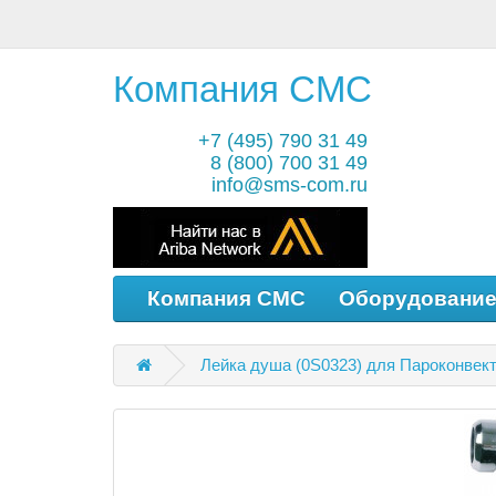
Компания СМС
+7 (495) 790 31 49
8 (800) 700 31 49
info@sms-com.ru
Компания СМС
Оборудовани
Лейка душа (0S0323) для Пароконвекто