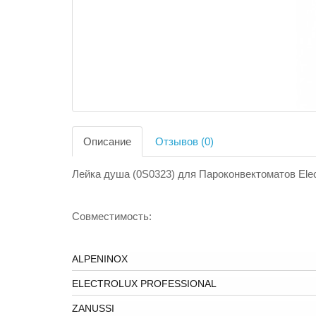
Описание
Отзывов (0)
Лейка душа (0S0323) для Пароконвектоматов Elect
Совместимость:
ALPENINOX
ELECTROLUX PROFESSIONAL
ZANUSSI