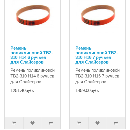
Ремень
Ремень
поликлиновой TB2-
поликлиновой TB2-
310 H14 6 ручьев
310 H16 7 ручьев
для Слайсеров
для Слайсеров
Ремень поликлиновой
Ремень поликлиновой
TB2-310 H14 6 ручьев
TB2-310 H16 7 ручьев
для Слайсеров..
для Слайсеров..
1251.40руб.
1459.00руб.