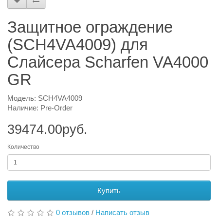
Защитное ограждение
(SCH4VA4009) для
Слайсера Scharfen VA4000
GR
Модель: SCH4VA4009
Наличие: Pre-Order
39474.00руб.
Количество
Купить
0 отзывов
/
Написать отзыв