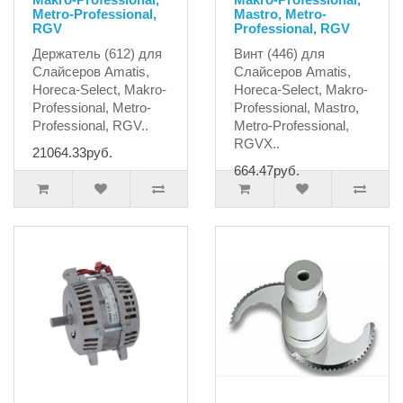
Metro-Professional,
Mastro, Metro-
RGV
Professional, RGV
Держатель (612) для
Винт (446) для
Слайсеров Amatis,
Слайсеров Amatis,
Horeca-Select, Makro-
Horeca-Select, Makro-
Professional, Metro-
Professional, Mastro,
Professional, RGV..
Metro-Professional,
RGVХ..
21064.33руб.
664.47руб.