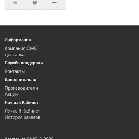
Информация
Компания СМС
Доставка
Служба поддержки
Контакты
Дополнительно
Производители
Акции
Личный Кабинет
Личный Кабинет
История заказов