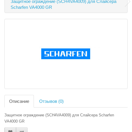
Защитное ограждение (SCH4VA4009) для Слайсера
Scharfen VA4000 GR
Описание
Отзывов (0)
Защитное ограждение (SCH4VA4009) для Слайсера Scharfen
VA4000 GR