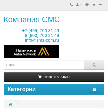
Компания СМС
+7 (495) 790 31 49
8 (800) 700 31 49
info@sms-com.ru
Товаров 0 (0.00руб.)
Категории