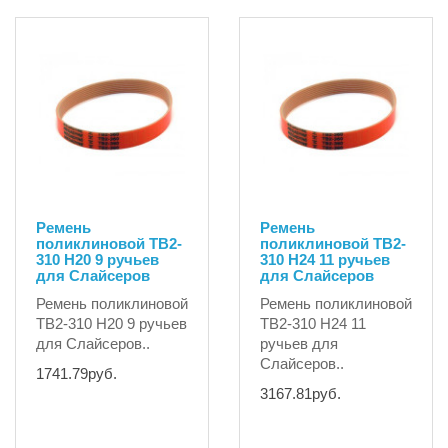
Ремень
Ремень
поликлиновой TB2-
поликлиновой TB2-
310 H20 9 ручьев
310 H24 11 ручьев
для Слайсеров
для Слайсеров
Ремень поликлиновой
Ремень поликлиновой
TB2-310 H20 9 ручьев
TB2-310 H24 11
для Слайсеров..
ручьев для
Слайсеров..
1741.79руб.
3167.81руб.