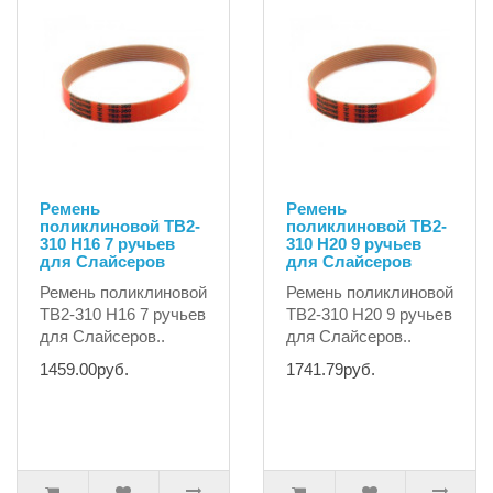
Ремень
Ремень
поликлиновой TB2-
поликлиновой TB2-
310 H16 7 ручьев
310 H20 9 ручьев
для Слайсеров
для Слайсеров
Ремень поликлиновой
Ремень поликлиновой
TB2-310 H16 7 ручьев
TB2-310 H20 9 ручьев
для Слайсеров..
для Слайсеров..
1459.00руб.
1741.79руб.