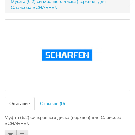
Муфта (6.2) синхронного диска (верхняя) для
Слайсера SCHARFEN
Описание
Отзывов (0)
Муфта (6.2) синхронного диска (верхняя) для Слайсера
SCHARFEN