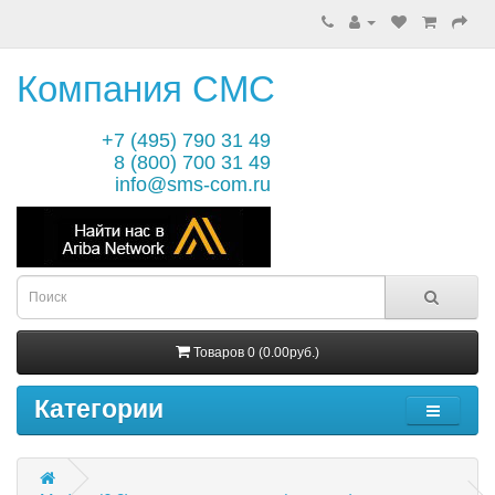
Компания СМС
+7 (495) 790 31 49
8 (800) 700 31 49
info@sms-com.ru
Товаров 0 (0.00руб.)
Категории