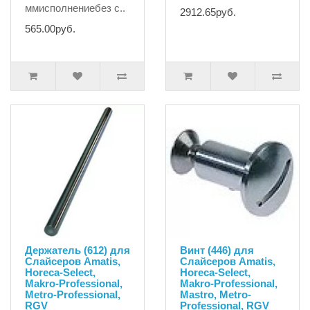
ммисполнениебез с..
2912.65руб.
565.00руб.
Держатель (612) для
Винт (446) для
Слайсеров Amatis,
Слайсеров Amatis,
Horeca-Select,
Horeca-Select,
Makro-Professional,
Makro-Professional,
Metro-Professional,
Mastro, Metro-
RGV
Professional, RGV