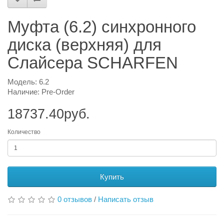
Муфта (6.2) синхронного
диска (верхняя) для
Слайсера SCHARFEN
Модель: 6.2
Наличие: Pre-Order
18737.40руб.
Количество
Купить
0 отзывов
/
Написать отзыв