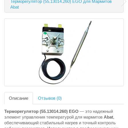
Терморегулятор (55.13014.260) EGO для Мармитов
Abat
Описание
Отзывов (0)
Терморегулятор (55.13014.260) EGO
— это надежный
элемент управления температурой для мармитов
Abat
,
обеспечивающий стабильный нагрев и точный контроль