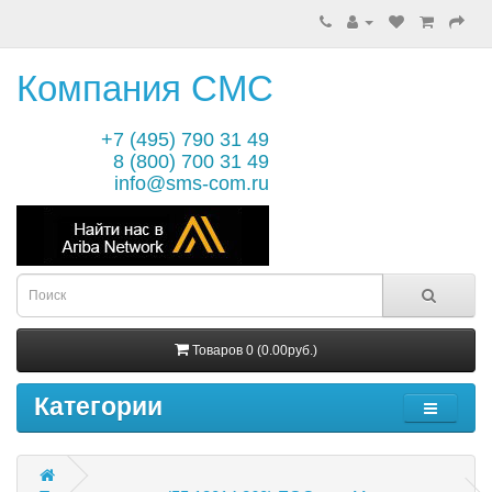
Компания СМС
+7 (495) 790 31 49
8 (800) 700 31 49
info@sms-com.ru
Товаров 0 (0.00руб.)
Категории