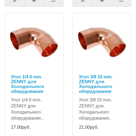
Угол 1/4 6 mm.
Угол 3/8 10 mm.
ZENNY для
ZENNY для
Холодильного
Холодильного
оборудования
оборудования
Угол 1/4 6 mm.
Угол 3/8 10 mm.
ZENNY для
ZENNY для
Холодильного
Холодильного
оборудования..
оборудования..
17.00руб.
21.00руб.