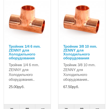
Тройник 1/4 6 mm.
Тройник 3/8 10 mm.
ZENNY для
ZENNY для
Холодильного
Холодильного
оборудования
оборудования
Тройник 1/4 6 mm.
Тройник 3/8 10 mm.
ZENNY для
ZENNY для
Холодильного
Холодильного
оборудования..
оборудования..
25.00руб.
67.50руб.