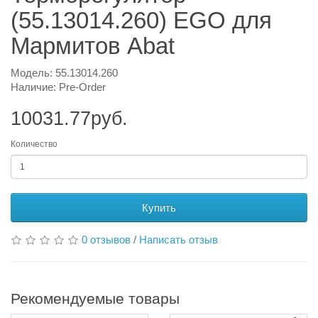
(55.13014.260) EGO для
Мармитов Abat
Модель: 55.13014.260
Наличие: Pre-Order
10031.77руб.
Количество
Купить
0 отзывов
/
Написать отзыв
Рекомендуемые товары