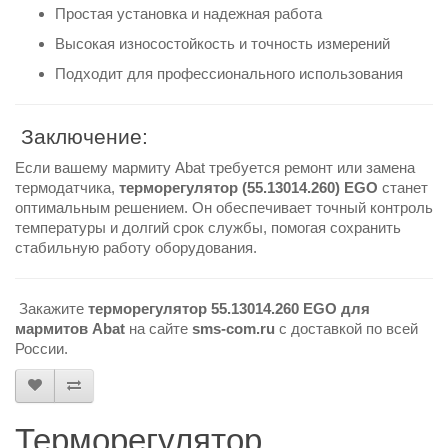
Простая установка и надежная работа
Высокая износостойкость и точность измерений
Подходит для профессионального использования
Заключение:
Если вашему мармиту Abat требуется ремонт или замена
термодатчика,
терморегулятор (55.13014.260) EGO
станет
оптимальным решением. Он обеспечивает точный контроль
температуры и долгий срок службы, помогая сохранить
стабильную работу оборудования.
Закажите
терморегулятор 55.13014.260 EGO для
мармитов Abat
на сайте
sms-com.ru
с доставкой по всей
России.
Терморегулятор