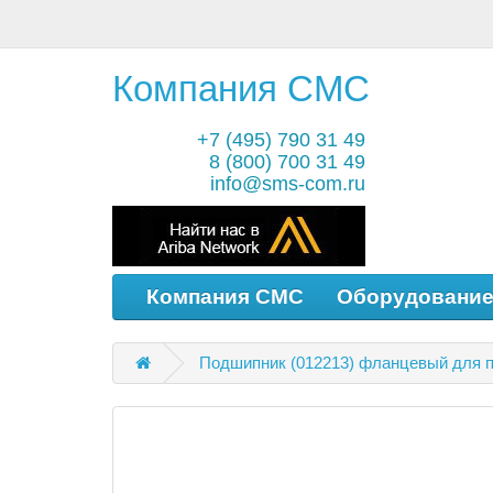
Компания СМС
+7 (495) 790 31 49
8 (800) 700 31 49
info@sms-com.ru
Компания СМС
Оборудовани
Подшипник (012213) фланцевый для п