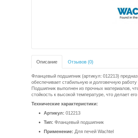
Описание
Отзывов (0)
Фланцевый подшипник (артикул: 012213) предназ
обеспечивает стабильную и долговечную работу
Подшипник выполнен из прочных материалов, что
стойкость к высокой температуре, что делает ег
Технические характеристики:
Артикул:
012213
Тип:
Фланцевый подшипник
Применение:
Для печей Wachtel