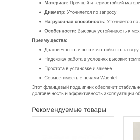
Материал:
Прочный и термостойкий матер
Диаметр:
Уточняется по запросу
Нагрузочная способность:
Уточняется по 
Особенности:
Высокая устойчивость к мех
Преимущества:
Долговечность и высокая стойкость к нагру
Надежная работа в условиях высоких темп
Простота в установке и замене
Совместимость с печами Wachtel
Этот фланцевый подшипник обеспечит стабильнос
долговечность и эффективность эксплуатации о
Рекомендуемые товары