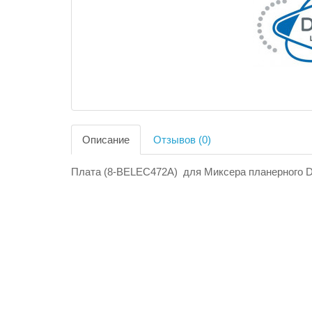
Описание
Отзывов (0)
Плата (8-BELEC472A) для Миксера планерного 