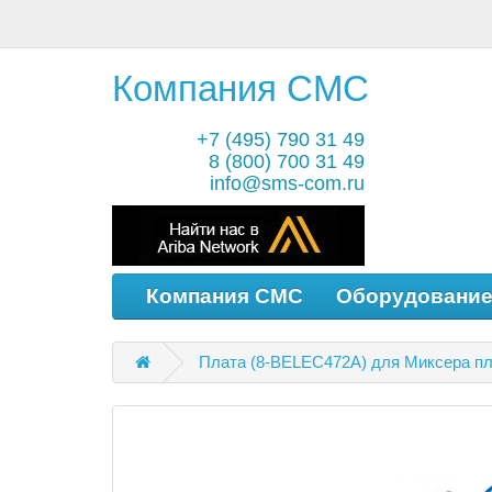
Компания СМС
+7 (495) 790 31 49
8 (800) 700 31 49
info@sms-com.ru
Компания СМС
Оборудовани
Плата (8-BELEC472A) для Миксера пл