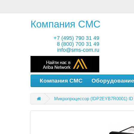
Компания СМС
+7 (495) 790 31 49
8 (800) 700 31 49
info@sms-com.ru
Компания СМС
Оборудовани
Микропроцессор (IDP2EYB7R0001) ID 