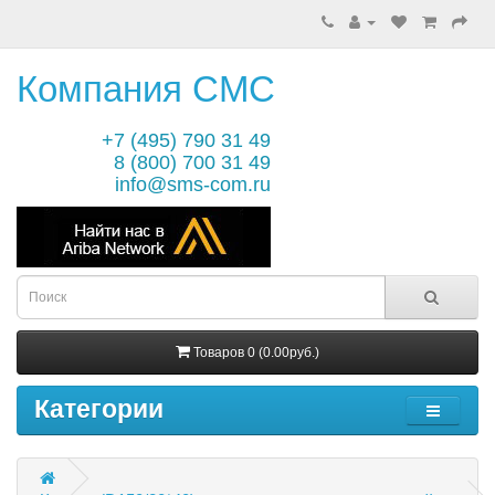
Компания СМС
+7 (495) 790 31 49
8 (800) 700 31 49
info@sms-com.ru
Товаров 0 (0.00руб.)
Категории