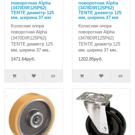
поворотная Alpha
поворотная Alpha
(3470DIR125P62)
(3478DIR125P62)
TENTE диаметр 125
TENTE диаметр 125
мм, ширина 37 мм
мм, ширина 37 мм
Колесная опора
Колесная опора
поворотная Alpha
поворотная Alpha
(3470DIR125P62)
(3478DIR125P62)
TENTE диаметр 125
TENTE диаметр 125
мм, ширина 37 мм..
мм, ширина 37 мм..
1471.64руб.
1202.85руб.