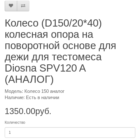
Колесо (D150/20*40)
колесная опора на
поворотной основе для
дежи для тестомеса
Diosna SPV120 A
(АНАЛОГ)
Модель: Колесо 150 аналог
Наличие: Есть в наличии
1350.00руб.
Количество