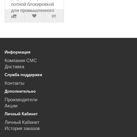
полной блокировкой
для промышленного
и..
3471.93руб.
Информация
Компания СМС
Доставка
Служба поддержки
Контакты
Дополнительно
Производители
Акции
Личный Кабинет
Личный Кабинет
История заказов