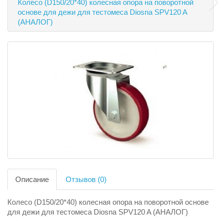
Колесо (D150/20*40) колесная опора на поворотной
основе для дежи для тестомеса Diosna SPV120 A
(АНАЛОГ)
Описание
Отзывов (0)
Колесо (D150/20*40) колесная опора на поворотной основе
для дежи для тестомеса Diosna SPV120 A (АНАЛОГ)