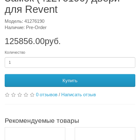
для Revent
Модель: 41276190
Наличие: Pre-Order
125856.00руб.
Количество
Купить
0 отзывов
/
Написать отзыв
Рекомендуемые товары