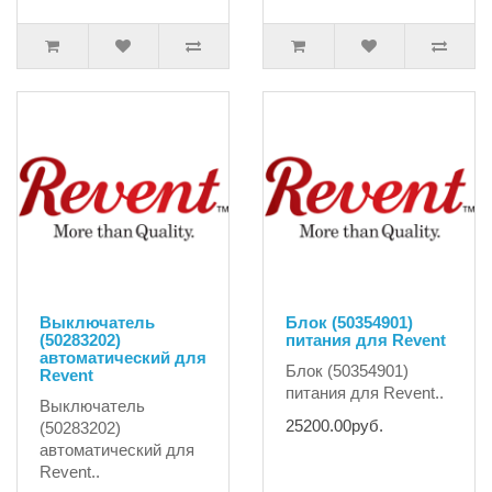
Выключатель
Блок (50354901)
(50283202)
питания для Revent
автоматический для
Блок (50354901)
Revent
питания для Revent..
Выключатель
25200.00руб.
(50283202)
автоматический для
Revent..